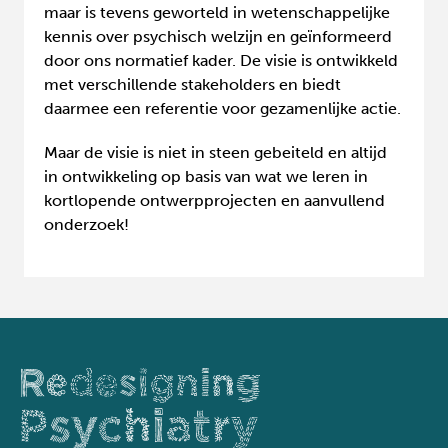
maar is tevens geworteld in wetenschappelijke
kennis over psychisch welzijn en geïnformeerd
door ons normatief kader. De visie is ontwikkeld
met verschillende stakeholders en biedt
daarmee een referentie voor gezamenlijke actie.
Maar de visie is niet in steen gebeiteld en altijd
in ontwikkeling op basis van wat we leren in
kortlopende ontwerpprojecten en aanvullend
onderzoek!