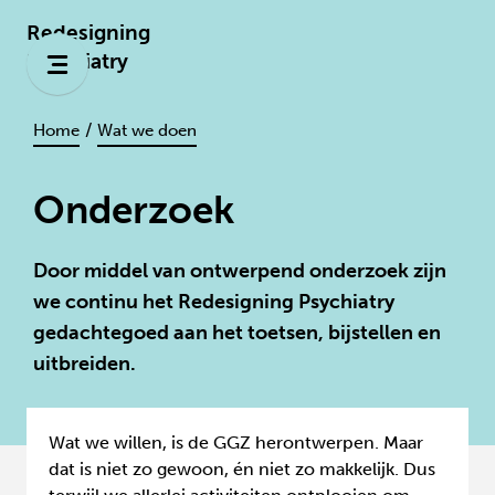
Redesigning
Psychiatry
/
Home
Wat we doen
Onderzoek
Door middel van ontwerpend onderzoek zijn
we continu het Redesigning Psychiatry
gedachtegoed aan het toetsen, bijstellen en
uitbreiden.
Wat we willen, is de GGZ herontwerpen. Maar
dat is niet zo gewoon, én niet zo makkelijk. Dus