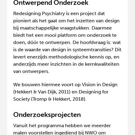
Ontwerpend Onderzoek
Redesigning Psychiatry is een project dat
pioniert als het gaat om het inzetten van design
bij maatschappelijke vraagstukken. Daarmee
biedt het een mooi platform om onderzoek te
doen, dóór te ontwerpen. De hoofdvraag is: wat
is de waarde van design in systeemtransities? Dit
levert enerzijds methodologische kennis op, en
anderzijds meer inzichten in de kernkwaliteiten
van ontwerpers.
We bouwen hiermee voort op Vision in Design
(Hekkert & Van Dijk, 2011) en Designing for
Society (Tromp & Hekkert, 2018).
Onderzoeksprojecten
Vanuit het programma hebben we meerder
malen voorstellen ingediend bij NWO om