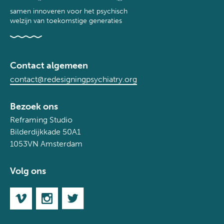
samen innoveren voor het psychisch
welzijn van toekomstige generaties
Contact algemeen
contact@redesigningpsychiatry.org
Bezoek ons
Reframing Studio
Bilderdijkkade 50A1
1053VN Amsterdam
Volg ons