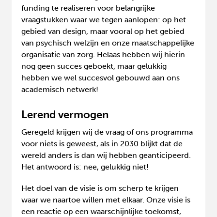
funding te realiseren voor belangrijke
vraagstukken waar we tegen aanlopen: op het
gebied van design, maar vooral op het gebied
van psychisch welzijn en onze maatschappelijke
organisatie van zorg. Helaas hebben wij hierin
nog geen succes geboekt, maar gelukkig
hebben we wel succesvol gebouwd aan ons
academisch netwerk!
Lerend vermogen
Geregeld krijgen wij de vraag of ons programma
voor niets is geweest, als in 2030 blijkt dat de
wereld anders is dan wij hebben geanticipeerd.
Het antwoord is: nee, gelukkig niet!
Het doel van de visie is om scherp te krijgen
waar we naartoe willen met elkaar. Onze visie is
een reactie op een waarschijnlijke toekomst,